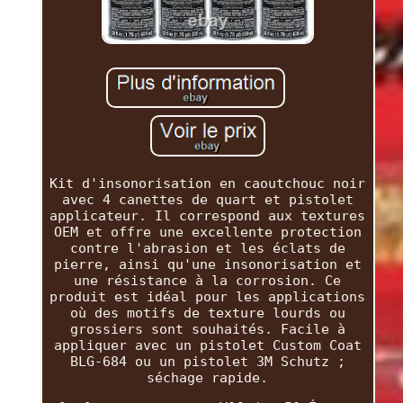
Kit d'insonorisation en caoutchouc noir
avec 4 canettes de quart et pistolet
applicateur. Il correspond aux textures
OEM et offre une excellente protection
contre l'abrasion et les éclats de
pierre, ainsi qu'une insonorisation et
une résistance à la corrosion. Ce
produit est idéal pour les applications
où des motifs de texture lourds ou
grossiers sont souhaités. Facile à
appliquer avec un pistolet Custom Coat
BLG-684 ou un pistolet 3M Schutz ;
séchage rapide.