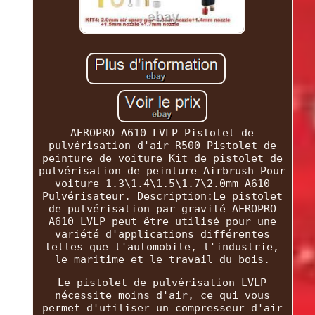
AEROPRO A610 LVLP Pistolet de
pulvérisation d'air R500 Pistolet de
peinture de voiture Kit de pistolet de
pulvérisation de peinture Airbrush Pour
voiture 1.3\1.4\1.5\1.7\2.0mm A610
Pulvérisateur. Description:Le pistolet
de pulvérisation par gravité AEROPRO
A610 LVLP peut être utilisé pour une
variété d'applications différentes
telles que l'automobile, l'industrie,
le maritime et le travail du bois.
Le pistolet de pulvérisation LVLP
nécessite moins d'air, ce qui vous
permet d'utiliser un compresseur d'air