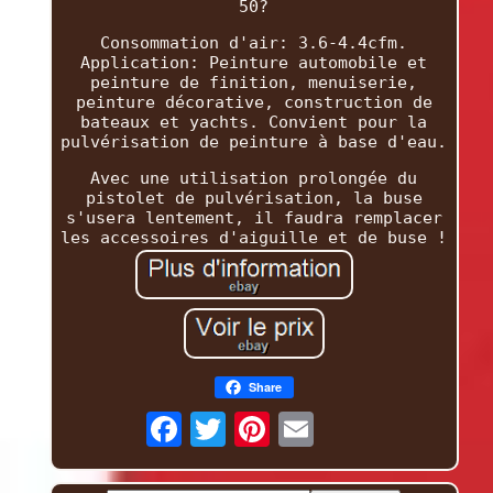
50?
Consommation d'air: 3.6-4.4cfm.
Application: Peinture automobile et
peinture de finition, menuiserie,
peinture décorative, construction de
bateaux et yachts. Convient pour la
pulvérisation de peinture à base d'eau.
Avec une utilisation prolongée du
pistolet de pulvérisation, la buse
s'usera lentement, il faudra remplacer
les accessoires d'aiguille et de buse !
Share