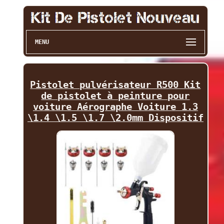
MENU
Pistolet pulvérisateur R500 Kit
de pistolet à peinture pour
voiture Aérographe Voiture 1.3
\1.4 \1.5 \1.7 \2.0mm Dispositif