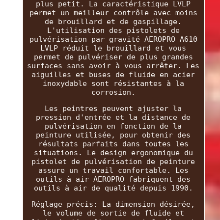
plus petit. La caractéristique LVLP
permet un meilleur contrôle avec moins
de brouillard et de gaspillage.
L'utilisation des pistolets de
pulvérisation par gravité AEROPRO A610
LVLP réduit le brouillard et vous
permet de pulvériser de plus grandes
surfaces sans avoir à vous arrêter. Les
aiguilles et buses de fluide en acier
inoxydable sont résistantes à la
corrosion.
Les peintres peuvent ajuster la
pression d'entrée et la distance de
pulvérisation en fonction de la
peinture utilisée, pour obtenir des
résultats parfaits dans toutes les
situations. Le design ergonomique du
pistolet de pulvérisation de peinture
assure un travail confortable. Les
outils à air AEROPRO fabriquent des
outils à air de qualité depuis 1990.
Réglage précis: La dimension désirée,
le volume de sortie de fluide et