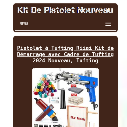
MENU
Pistolet à Tufting Riiai Kit de
Démarrage avec Cadre de Tufting
2024 Nouveau, Tufting