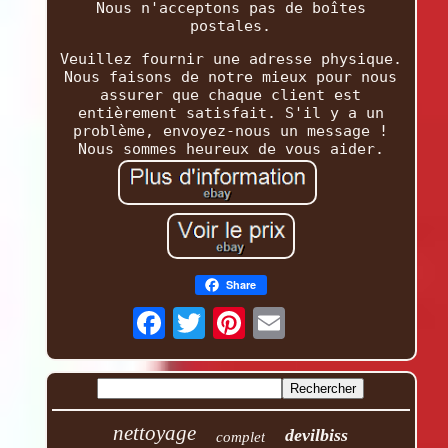
Nous n'acceptons pas de boîtes
postales.
Veuillez fournir une adresse physique.
Nous faisons de notre mieux pour nous
assurer que chaque client est
entièrement satisfait. S'il y a un
problème, envoyez-nous un message !
Nous sommes heureux de vous aider.
Share
nettoyage
devilbiss
complet