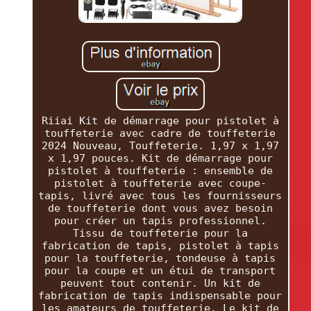
Riiai Kit de démarrage pour pistolet à
touffeterie avec cadre de touffeterie
2024 Nouveau, Touffeterie. 1,97 x 1,97
x 1,97 pouces. Kit de démarrage pour
pistolet à touffeterie : ensemble de
pistolet à touffeterie avec coupe-
tapis, livré avec tous les fournisseurs
de touffeterie dont vous avez besoin
pour créer un tapis professionnel.
Tissu de touffeterie pour la
fabrication de tapis, pistolet à tapis
pour la touffeterie, tondeuse à tapis
pour la coupe et un étui de transport
peuvent tout contenir. Un kit de
fabrication de tapis indispensable pour
les amateurs de touffeterie. Le kit de