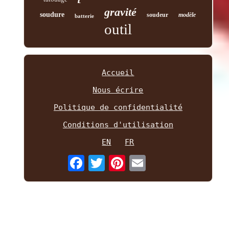
gravité
soudure
soudeur
modèle
batterie
outil
Accueil
Nous écrire
Politique de confidentialité
Conditions d'utilisation
EN
FR