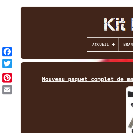
ACCUEIL
BRAN
Facebook
Twitter
Nouveau paquet complet de m