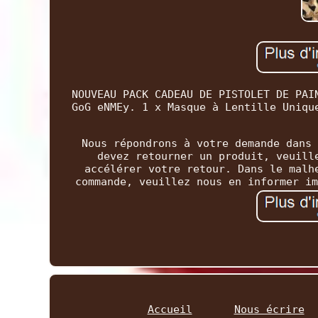
NOUVEAU PACK CADEAU DE PISTOLET DE PAI
GoG eNMEy. 1 x Masque à Lentille Uniqu
Nous répondrons à votre demande dans 
devez retourner un produit, veuill
accélérer votre retour. Dans le malh
commande, veuillez nous en informer im
Accueil
Nous écrire