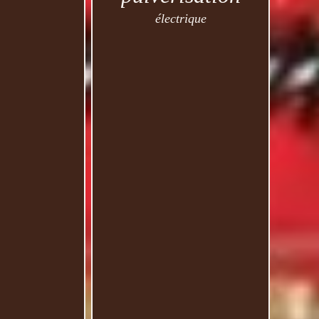
électrique