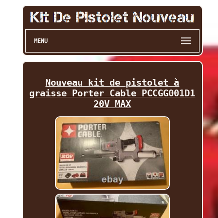
MENU
Nouveau kit de pistolet à
graisse Porter Cable PCCGG001D1
20V MAX