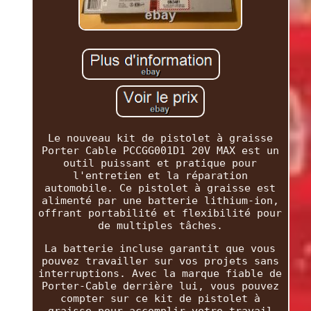
Le nouveau kit de pistolet à graisse
Porter Cable PCCGG001D1 20V MAX est un
outil puissant et pratique pour
l'entretien et la réparation
automobile. Ce pistolet à graisse est
alimenté par une batterie lithium-ion,
offrant portabilité et flexibilité pour
de multiples tâches.
La batterie incluse garantit que vous
pouvez travailler sur vos projets sans
interruptions. Avec la marque fiable de
Porter-Cable derrière lui, vous pouvez
compter sur ce kit de pistolet à