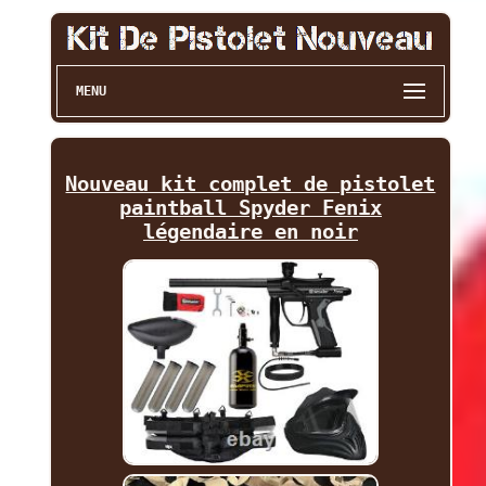
MENU
Nouveau kit complet de pistolet
paintball Spyder Fenix
légendaire en noir