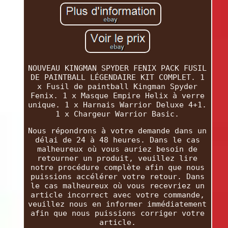
NOUVEAU KINGMAN SPYDER FENIX PACK FUSIL
DE PAINTBALL LÉGENDAIRE KIT COMPLET. 1
x Fusil de paintball Kingman Spyder
Fenix. 1 x Masque Empire Helix à verre
unique. 1 x Harnais Warrior Deluxe 4+1.
1 x Chargeur Warrior Basic.
Nous répondrons à votre demande dans un
délai de 24 à 48 heures. Dans le cas
malheureux où vous auriez besoin de
retourner un produit, veuillez lire
notre procédure complète afin que nous
puissions accélérer votre retour. Dans
le cas malheureux où vous recevriez un
article incorrect avec votre commande,
veuillez nous en informer immédiatement
afin que nous puissions corriger votre
article.