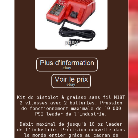
Kit de pistolet à graisse sans fil M18T
2 vitesses avec 2 batteries. Pression
de fonctionnement maximale de 10 000
PSI leader de l'industrie.
Débit maximal de jusqu'à 10 oz leader
de l'industrie. Précision nouvelle dans
le monde entier grâce au cadran de