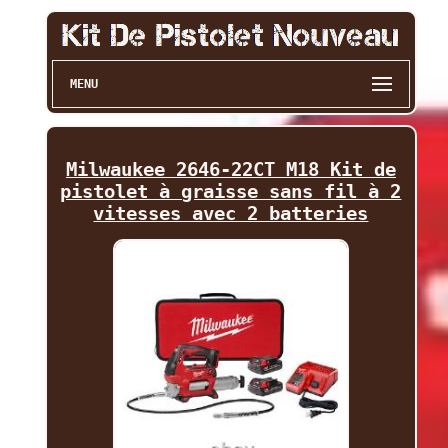
MENU
Milwaukee 2646-22CT M18 Kit de
pistolet à graisse sans fil à 2
vitesses avec 2 batteries