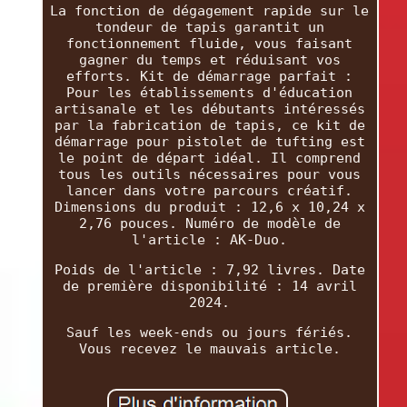
La fonction de dégagement rapide sur le
tondeur de tapis garantit un
fonctionnement fluide, vous faisant
gagner du temps et réduisant vos
efforts. Kit de démarrage parfait :
Pour les établissements d'éducation
artisanale et les débutants intéressés
par la fabrication de tapis, ce kit de
démarrage pour pistolet de tufting est
le point de départ idéal. Il comprend
tous les outils nécessaires pour vous
lancer dans votre parcours créatif.
Dimensions du produit : 12,6 x 10,24 x
2,76 pouces. Numéro de modèle de
l'article : AK-Duo.
Poids de l'article : 7,92 livres. Date
de première disponibilité : 14 avril
2024.
Sauf les week-ends ou jours fériés.
Vous recevez le mauvais article.