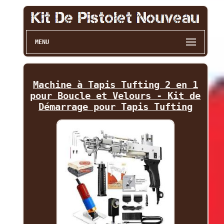
MENU
Machine à Tapis Tufting 2 en 1
pour Boucle et Velours - Kit de
Démarrage pour Tapis Tufting