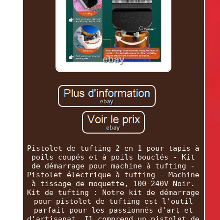
Pistolet de tufting 2 en 1 pour tapis à
poils coupés et à poils bouclés - Kit
de démarrage pour machine à tufting -
Pistolet électrique à tufting - Machine
à tissage de moquette, 100-240V Noir.
Kit de tufting : Notre kit de démarrage
pour pistolet de tufting est l'outil
parfait pour les passionnés d'art et
d'artisanat. Il comprend un pistolet de