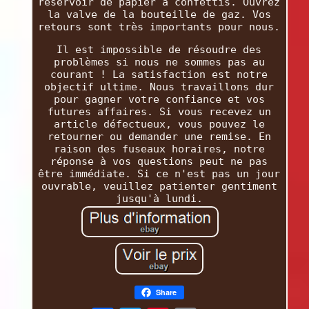
réservoir de papier à confettis. Ouvrez
la valve de la bouteille de gaz. Vos
retours sont très importants pour nous.
Il est impossible de résoudre des
problèmes si nous ne sommes pas au
courant ! La satisfaction est notre
objectif ultime. Nous travaillons dur
pour gagner votre confiance et vos
futures affaires. Si vous recevez un
article défectueux, vous pouvez le
retourner ou demander une remise. En
raison des fuseaux horaires, notre
réponse à vos questions peut ne pas
être immédiate. Si ce n'est pas un jour
ouvrable, veuillez patienter gentiment
jusqu'à lundi.
Share