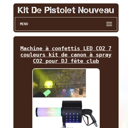
MENU
Machine à confettis LED CO2 7
couleurs kit de canon à spray
CO2 pour DJ fête club