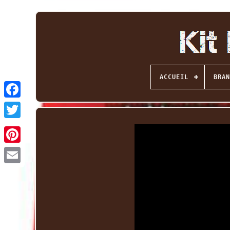
ACCUEIL
BRAN
Facebook
Twitter