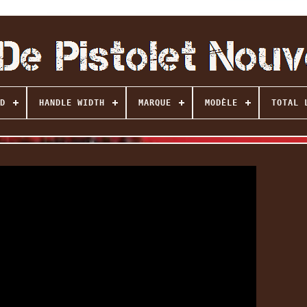
D
HANDLE WIDTH
MARQUE
MODÈLE
TOTAL 