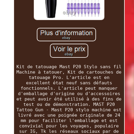
Kit de tatouage Mast P20 Stylo sans fil
Machine à tatouer, Kit de cartouches de
tatouage Pro. L'article est en
excellent état neuf sans défauts
fonctionnels. L'article peut manquer
d'emballage d'origine ou d'accessoires
et peut avoir été utilisé à des fins de
test ou de démonstration. MAST P20
Tattoo Gun - Mast P20 stylo machine est
livré avec une poignée originale de 24
mm pour faciliter l'emballage et est
convivial pour les voyages, populaire
sur IG, Tk les réseaux sociaux par de