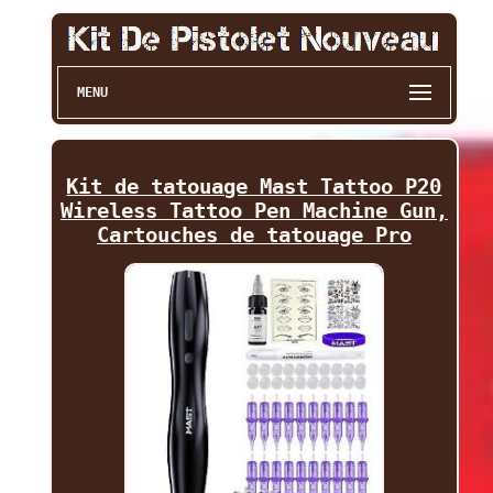
MENU
Kit de tatouage Mast Tattoo P20
Wireless Tattoo Pen Machine Gun,
Cartouches de tatouage Pro