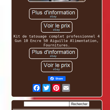
Kit de tatouage complet professionnel 4
Gun 10 Encre 50 Aiguille Alimentation,
Fournitures.
Share