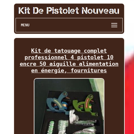
MENU
Kit de tatouage complet
professionnel 4 pistolet 10
encre 50 aiguille alimentation
en énergie, fournitures