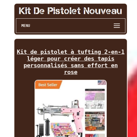
MENU
Kit de pistolet à tufting 2-en-1
léger pour créer des tapis
personnalisés sans effort en
rose