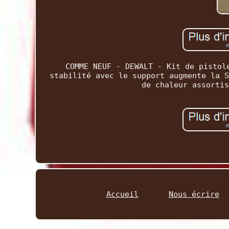
COMME NEUF - DEWALT - Kit de pistol
stabilité avec le support augmente la S
de chaleur assortis
Accueil
Nous écrire