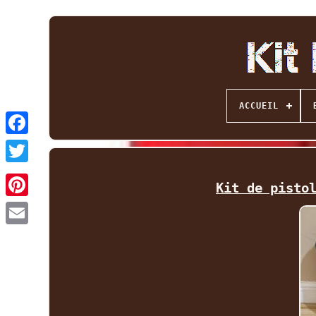
ACCUEIL
Facebook
Twitter
Kit de pisto