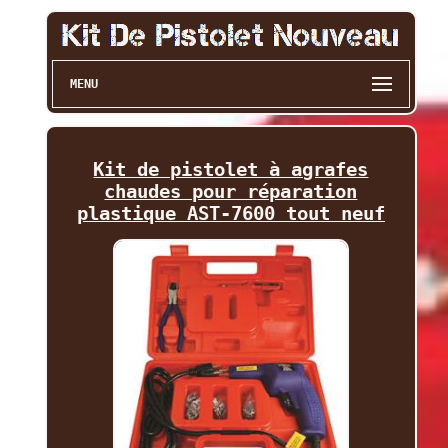
MENU
Kit de pistolet à agrafes
chaudes pour réparation
plastique AST-7600 tout neuf