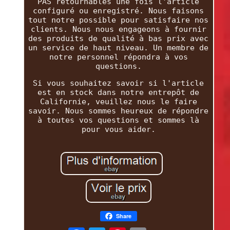
PAS retournables une fois l'article
configuré ou enregistré. Nous faisons
tout notre possible pour satisfaire nos
clients. Nous nous engageons à fournir
des produits de qualité à bas prix avec
un service de haut niveau. Un membre de
notre personnel répondra à vos
questions.
Si vous souhaitez savoir si l'article
est en stock dans notre entrepôt de
Californie, veuillez nous le faire
savoir. Nous sommes heureux de répondre
à toutes vos questions et sommes là
pour vous aider.
Share