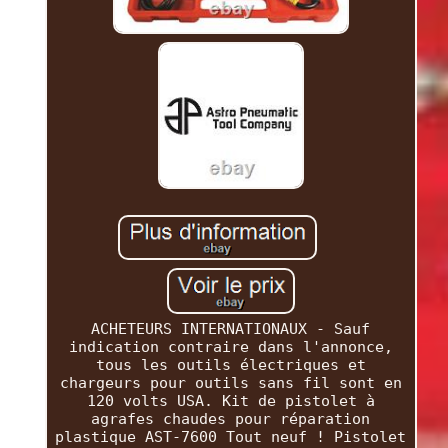
ACHETEURS INTERNATIONAUX - Sauf
indication contraire dans l'annonce,
tous les outils électriques et
chargeurs pour outils sans fil sont en
120 volts USA. Kit de pistolet à
agrafes chaudes pour réparation
plastique AST-7600 Tout neuf ! Pistolet