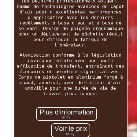
les peintres professionnels exigent.
Gamme de technologies avancées de capot
d'air pour d'excellentes performances
d'application avec les derniers
revêtements à base d'eau et à base de
solvant. Design de poignée ergonomique
avec un déplacement de gâchette réduit
pour diminuer la fatigue de
l'opérateur.
Atomisation conforme à la législation
environnementale avec une haute
efficacité de transfert, entraînant des
économies de peinture significatives.
Corps de pistolet en aluminium forgé à
chaud, anodisé, avec déflecteur d'air
amovible pour une durée de vie de
travail plus longue.