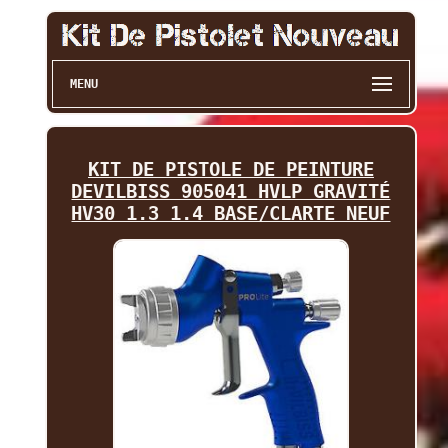
MENU
KIT DE PISTOLE DE PEINTURE
DEVILBISS 905041 HVLP GRAVITÉ
HV30 1.3 1.4 BASE/CLARTE NEUF