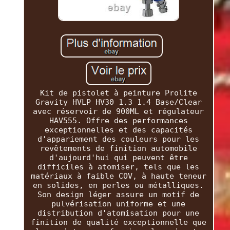
Kit de pistolet à peinture Prolite
Gravity HVLP HV30 1.3 1.4 Base/Clear
avec réservoir de 900ML et régulateur
HAV555. Offre des performances
exceptionnelles et des capacités
d'appariement des couleurs pour les
revêtements de finition automobile
d'aujourd'hui qui peuvent être
difficiles à atomiser, tels que les
matériaux à faible COV, à haute teneur
en solides, en perles ou métalliques.
Son design léger assure un motif de
pulvérisation uniforme et une
distribution d'atomisation pour une
finition de qualité exceptionnelle que