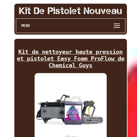
MENU
Kit de nettoyeur haute pression
et pistolet Easy Foam ProFlow de
Chemical Guys