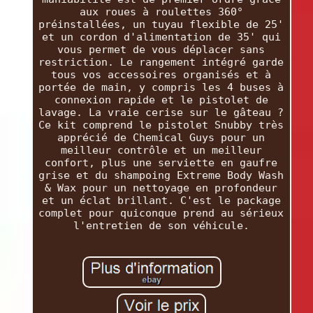
aux roues à roulettes 360°
préinstallées, un tuyau flexible de 25'
et un cordon d'alimentation de 35' qui
vous permet de vous déplacer sans
restriction. Le rangement intégré garde
tous vos accessoires organisés et à
portée de main, y compris les 4 buses à
connexion rapide et le pistolet de
lavage. La vraie cerise sur le gâteau ?
Ce kit comprend le pistolet Snubby très
apprécié de Chemical Guys pour un
meilleur contrôle et un meilleur
confort, plus une serviette en gaufre
grise et du shampoing Extreme Body Wash
& Wax pour un nettoyage en profondeur
et un éclat brillant. C'est le package
complet pour quiconque prend au sérieux
l'entretien de son véhicule.