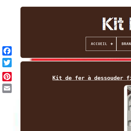
ACCUEIL
BRAN
Facebook
Twitter
Kit de fer à dessouder f