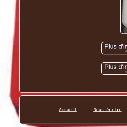
Accueil
Nous écrire