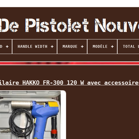
D
HANDLE WIDTH
MARQUE
MODÈLE
TOTAL 
ilaire HAKKO FR-300 120 W avec accessoire