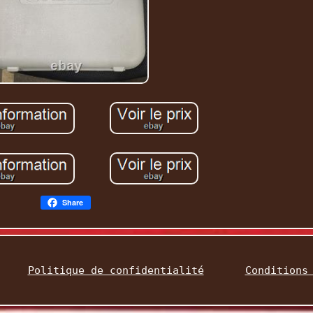
Share
Politique de confidentialité
Conditions