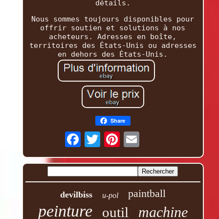
détails.
Nous sommes toujours disponibles pour
offrir soutien et solutions à nos
acheteurs. Adresses en boîte,
territoires des États-Unis ou adresses
en dehors des États-Unis.
Share
paintball
devilbiss
u-pol
peinture
machine
outil