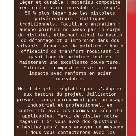
Léger et durable : matériau composite
renforcé d'acier inoxydable ; jusqu'à
50 % plus léger que les pistolets
pulvérisateurs métalliques
traditionnels. Facilité d'entretien :
aucune peinture ne passe par le corps
du pistolet, éliminant ainsi le besoin
de démontage et d'immersion dans des
solvants. Économies de peinture : haute
efficacité de transfert réduisant le
gaspillage de peinture tout en
maintenant une excellente couverture.
Matériau : composite résistant aux
impacts avec renforts en acier
inoxydable.
Motif de jet : réglable pour s'adapter
aux besoins du projet. Utilisation
prévue : conçu uniquement pour un usage
industriel et professionnel, en
conformité avec les normes de sécurité
applicables. Merci de visiter notre
magasin ! Si vous avez des questions,
n'hésitez pas à nous envoyer un message
! Nous vous contacterons avec les