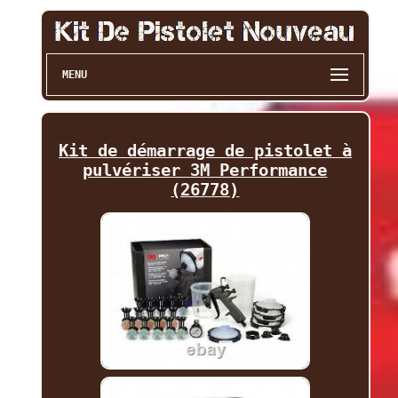
MENU
Kit de démarrage de pistolet à
pulvériser 3M Performance
(26778)