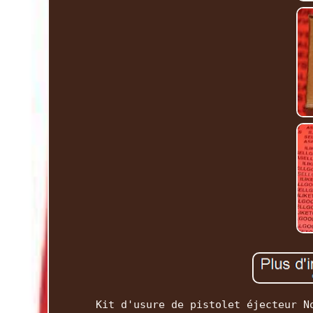
Kit d'usure de pistolet éjecteur N