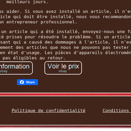
meilleurs jours.
us aider. Si vous avez installé un article, il n'e
icle qui doit être installé, nous vous recommando
un entrepreneur professionnel.
 un article qui a été installé, envoyez-nous une f
té prises pour résoudre le problème. Si un article
sant qui a causé des dommages à l'article, il n'e
ement des articles que nous ne pouvons pas tester
en état d'usage. Les pièces d'appareils électromé
 pas éligibles au retour.
Share
Politique de confidentialité
Conditions