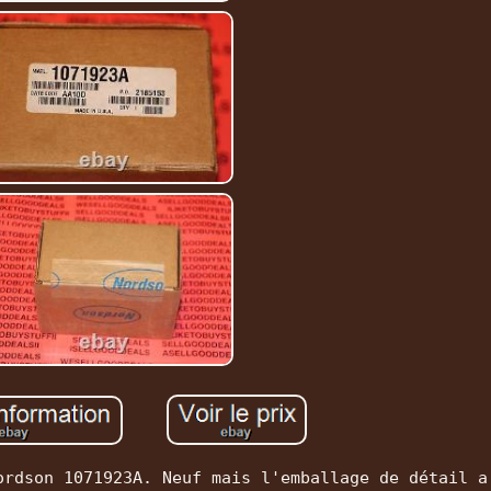
ordson 1071923A. Neuf mais l'emballage de détail a