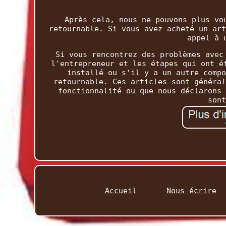
Après cela, nous ne pouvons plus vo
retournable. Si vous avez acheté un art
appel à 
Si vous rencontrez des problèmes avec
l'entrepreneur et les étapes qui ont é
installé ou s'il y a un autre compo
retournable. Ces articles sont général
fonctionnalité ou que nous déclarons 
sont
Accueil
Nous écrire