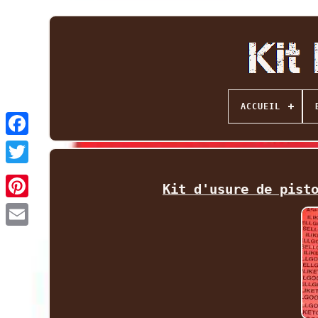
ACCUEIL
Facebook
Twitter
Kit d'usure de pist