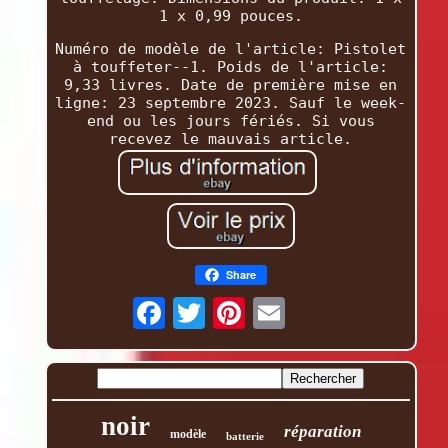
1 x 0,99 pouces.
Numéro de modèle de l'article: Pistolet
à touffeter--1. Poids de l'article:
9,33 livres. Date de première mise en
ligne: 23 septembre 2023. Sauf le week-
end ou les jours fériés. Si vous
recevez le mauvais article.
Share
noir
réparation
modèle
batterie