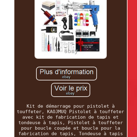
Kit de démarrage pour pistolet à
touffeter, KAOJMUQ Pistolet à touffeter
avec kit de fabrication de tapis et
tondeuse à tapis, Pistolet à touffeter
pour boucle coupée et boucle pour la
fabrication de tapis, Tondeuse à tapis