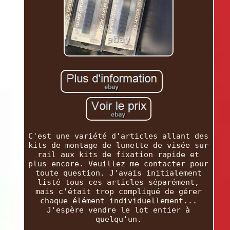
C'est une variété d'articles allant des
kits de montage de lunette de visée sur
rail aux kits de fixation rapide et
plus encore. Veuillez me contacter pour
toute question. J'avais initialement
listé tous ces articles séparément,
mais c'était trop compliqué de gérer
chaque élément individuellement...
J'espère vendre le lot entier à
quelqu'un.