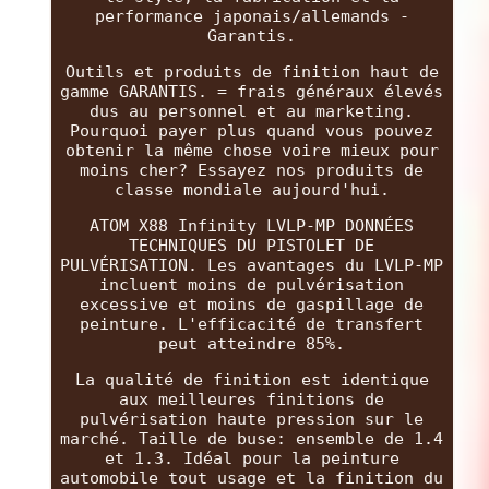
performance japonais/allemands -
Garantis.
Outils et produits de finition haut de
gamme GARANTIS. = frais généraux élevés
dus au personnel et au marketing.
Pourquoi payer plus quand vous pouvez
obtenir la même chose voire mieux pour
moins cher? Essayez nos produits de
classe mondiale aujourd'hui.
ATOM X88 Infinity LVLP-MP DONNÉES
TECHNIQUES DU PISTOLET DE
PULVÉRISATION. Les avantages du LVLP-MP
incluent moins de pulvérisation
excessive et moins de gaspillage de
peinture. L'efficacité de transfert
peut atteindre 85%.
La qualité de finition est identique
aux meilleures finitions de
pulvérisation haute pression sur le
marché. Taille de buse: ensemble de 1.4
et 1.3. Idéal pour la peinture
automobile tout usage et la finition du