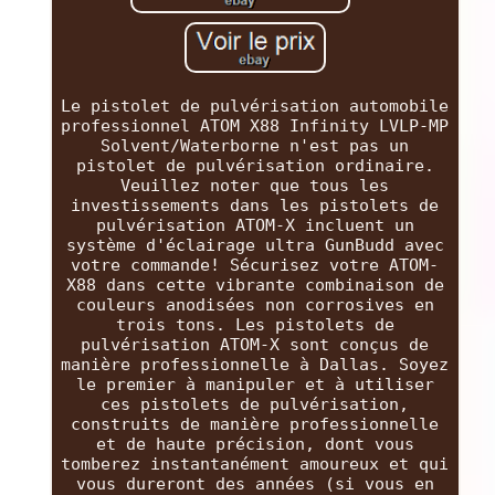
Le pistolet de pulvérisation automobile
professionnel ATOM X88 Infinity LVLP-MP
Solvent/Waterborne n'est pas un
pistolet de pulvérisation ordinaire.
Veuillez noter que tous les
investissements dans les pistolets de
pulvérisation ATOM-X incluent un
système d'éclairage ultra GunBudd avec
votre commande! Sécurisez votre ATOM-
X88 dans cette vibrante combinaison de
couleurs anodisées non corrosives en
trois tons. Les pistolets de
pulvérisation ATOM-X sont conçus de
manière professionnelle à Dallas. Soyez
le premier à manipuler et à utiliser
ces pistolets de pulvérisation,
construits de manière professionnelle
et de haute précision, dont vous
tomberez instantanément amoureux et qui
vous dureront des années (si vous en