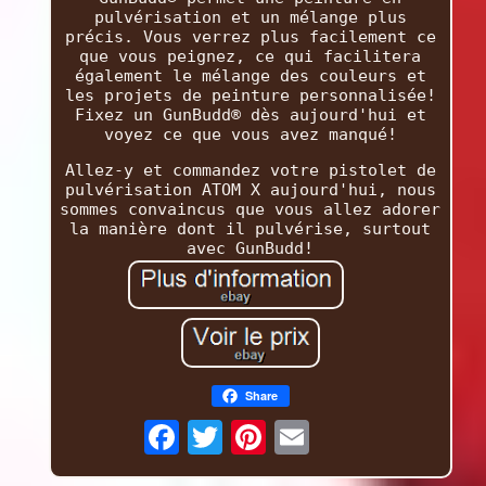
pulvérisation et un mélange plus
précis. Vous verrez plus facilement ce
que vous peignez, ce qui facilitera
également le mélange des couleurs et
les projets de peinture personnalisée!
Fixez un GunBudd® dès aujourd'hui et
voyez ce que vous avez manqué!
Allez-y et commandez votre pistolet de
pulvérisation ATOM X aujourd'hui, nous
sommes convaincus que vous allez adorer
la manière dont il pulvérise, surtout
avec GunBudd!
Share