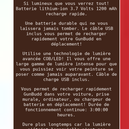
Si lumineux que vous verrez tout!
Batterie lithium-ion 3.7 Volts 1200 mAh
recharge rapide.
Une batterie durable qui ne vous
laissera jamais tomber. Le câble USB
inclus vous permet de recharger
rapidement votre GunBudd en
déplacement!
Utilise une technologie de lumière
avancée COB/LED! Il vous offre une
large gamme de lumière intense pour que
vous puissiez voir votre peinture se
poser comme jamais auparavant. Câble de
charge USB inclus.
Vous permet de recharger rapidement
GunBudd dans votre voiture, prise
murale, ordinateur, ou chargeur de
batterie en déplacement! Durée de
fonctionnement continue: 3:00:00
heures.
Dure plus longtemps car la lumière