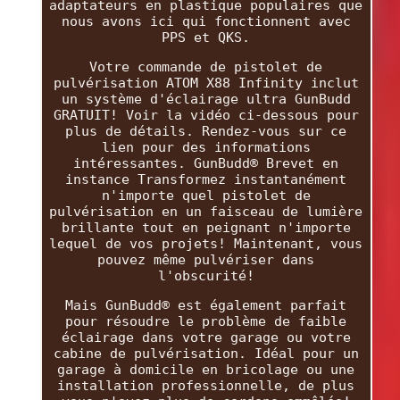
adaptateurs en plastique populaires que
nous avons ici qui fonctionnent avec
PPS et QKS.
Votre commande de pistolet de
pulvérisation ATOM X88 Infinity inclut
un système d'éclairage ultra GunBudd
GRATUIT! Voir la vidéo ci-dessous pour
plus de détails. Rendez-vous sur ce
lien pour des informations
intéressantes. GunBudd® Brevet en
instance Transformez instantanément
n'importe quel pistolet de
pulvérisation en un faisceau de lumière
brillante tout en peignant n'importe
lequel de vos projets! Maintenant, vous
pouvez même pulvériser dans
l'obscurité!
Mais GunBudd® est également parfait
pour résoudre le problème de faible
éclairage dans votre garage ou votre
cabine de pulvérisation. Idéal pour un
garage à domicile en bricolage ou une
installation professionnelle, de plus