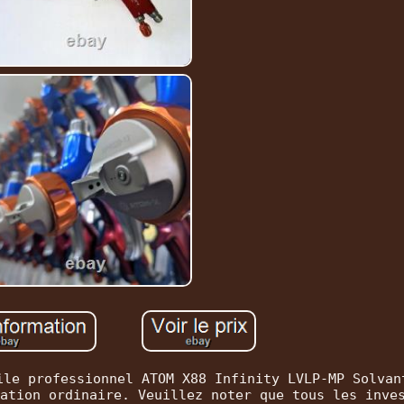
ile professionnel ATOM X88 Infinity LVLP-MP Solvan
ation ordinaire. Veuillez noter que tous les inve