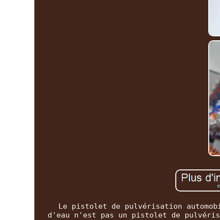
Le pistolet de pulvérisation automob
d'eau n'est pas un pistolet de pulvéris