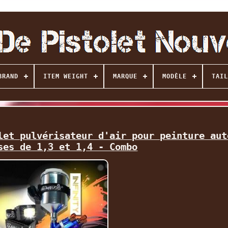
BRAND
ITEM WEIGHT
MARQUE
MODÈLE
TAIL
let pulvérisateur d'air pour peinture aut
ses de 1,3 et 1,4 - Combo