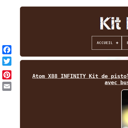
ACCUEIL
Facebook
Twitter
Atom X88 INFINITY Kit de pisto
avec bu