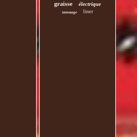
graisse
électrique
liner
tatouage