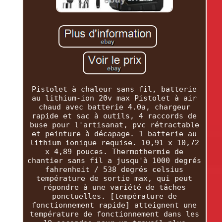
Pistolet à chaleur sans fil, batterie
au lithium-ion 20v max Pistolet à air
chaud avec batterie 4.0a, chargeur
rapide et sac à outils, 4 raccords de
buse pour l'artisanat, pvc rétractable
et peinture à décapage. 1 batterie au
lithium ionique requise. 10,91 x 10,72
x 4,89 pouces. Thermothermie de
chantier sans fil a jusqu'à 1000 degrés
fahrenheit / 538 degrés celsius
température de sortie max, qui peut
répondre à une variété de tâches
ponctuelles. [température de
fonctionnement rapide] atteignent une
température de fonctionnement dans les