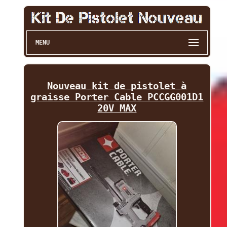
MENU
Nouveau kit de pistolet à
graisse Porter Cable PCCGG001D1
20V MAX