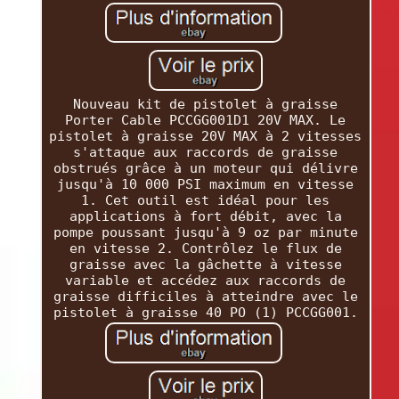
Nouveau kit de pistolet à graisse
Porter Cable PCCGG001D1 20V MAX. Le
pistolet à graisse 20V MAX à 2 vitesses
s'attaque aux raccords de graisse
obstrués grâce à un moteur qui délivre
jusqu'à 10 000 PSI maximum en vitesse
1. Cet outil est idéal pour les
applications à fort débit, avec la
pompe poussant jusqu'à 9 oz par minute
en vitesse 2. Contrôlez le flux de
graisse avec la gâchette à vitesse
variable et accédez aux raccords de
graisse difficiles à atteindre avec le
pistolet à graisse 40 PO (1) PCCGG001.