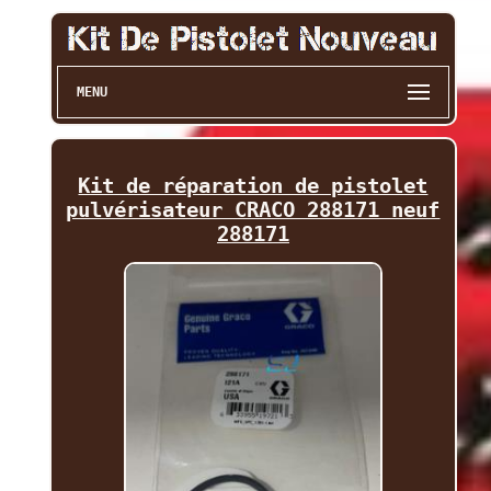
MENU
Kit de réparation de pistolet
pulvérisateur CRACO 288171 neuf
288171