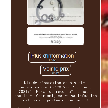
Kit de réparation de pistolet
pulvérisateur CRACO 288171, neuf,
288171. Merci de reconnaître notre
boutique. Cher ami, votre satisfaction
est très importante pour moi !