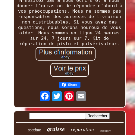
N’hésitez pas à nous écrire et à nous
donner l’occasion de répondre d’abord à
vos préoccupations. Nous ne sommes pas
responsables des adresses de livraison
non distribuables. Si vous avez des
questions, nous serons heureux de vous
aider. Nous sommes en ligne 24 heures
sur 24, 7 jours sur 7. Kit de
réparation de pistolet pulvérisateur.
Share
graisse
réparation
soudure
doublure