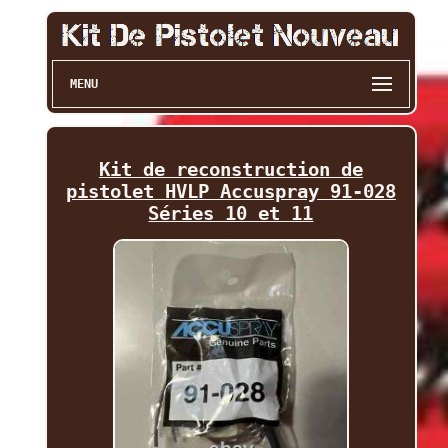
MENU
Kit de reconstruction de
pistolet HVLP Accuspray 91-028
Séries 10 et 11