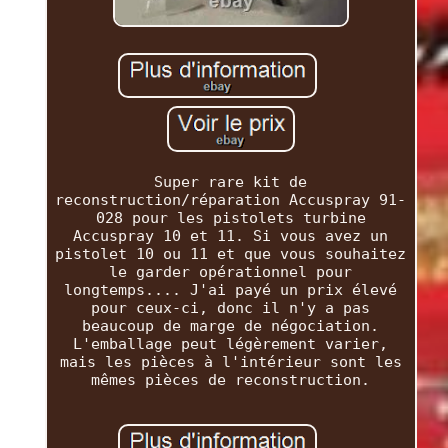
Super rare kit de
reconstruction/réparation Accuspray 91-
028 pour les pistolets turbine
Accuspray 10 et 11. Si vous avez un
pistolet 10 ou 11 et que vous souhaitez
le garder opérationnel pour
longtemps.... J'ai payé un prix élevé
pour ceux-ci, donc il n'y a pas
beaucoup de marge de négociation.
L'emballage peut légèrement varier,
mais les pièces à l'intérieur sont les
mêmes pièces de reconstruction.