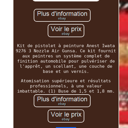
Kit de pistolet à peinture Anest Iwata
9276 3 Nozzle Air Gunsa. Ce kit fournit
aux peintres un système complet de
finition automobile pour pulvériser de
l'apprêt, un scellant, une couche de
base et un vernis.
Atomisation supérieure et résultats
professionnels, à une valeur
imbattable. (1) Buse de 1,5 et 1,8 mm.