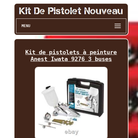
MENU
Kit de pistolets à peinture
Anest Iwata 9276 3 buses