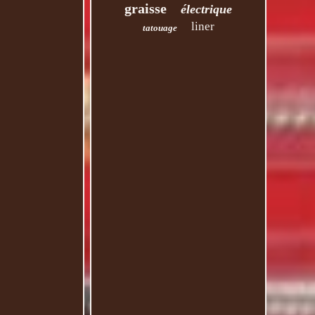
graisse
électrique
liner
tatouage