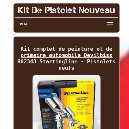
MENU
Kit complet de peinture et de
primaire automobile Devilbiss
802343 Startingline - Pistolets
neufs