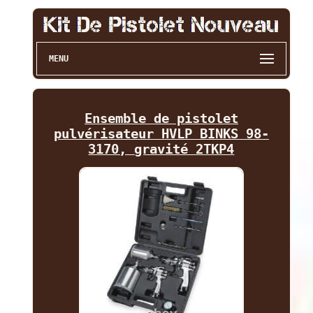
MENU
Ensemble de pistolet
pulvérisateur HVLP BINKS 98-
3170, gravité 2TKP4