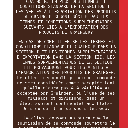
GRAINGER. EN PLUS DES TERMES ET
CONDITIONS STANDARD DE LA SECTION I,
LES VENTES À L'EXPORTATION DES PRODUITS
DE GRAINGER SERONT RÉGIES PAR LES
TERMES ET CONDITIONS SUPPLÉMENTAIRES
SUIVANTS LIÉS À L'EXPORTATION DES
PRODUITS DE GRAINGER?
EN CAS DE CONFLIT ENTRE LES TERMES ET
CONDITIONS STANDARD DE GRAINGER DANS LA
SECTION I ET LES TERMES SUPPLÉMENTAIRES
D'EXPORTATION DANS LA SECTION III, LES
TERMES SUPPLÉMENTAIRES DE LA SECTION
III PRÉVAUDRONT POUR LES VENTES À
L'EXPORTATION DES PRODUITS DE GRAINGER.
Le client reconnaît qu'aucune commande
ne sera considérée comme acceptée tant
qu'elle n'aura pas été vérifiée et
acceptée par Grainger, ou l'une de ses
filiales et divisions, dans un
établissement continental aux États-
Unis ou sur l'un de ses sites web.
Le client consent en outre que la
soumission de sa commande soumettra le