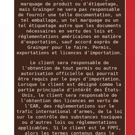
marquage de produit ou d'étiquetage,
mais Grainger ne sera pas responsable
de fournir une telle documentation, un
tel emballage, un tel marquage ou un
tel étiquetage autre que les documents
nécessaires en vertu des lois et
réglementations américaines en matière
d'exportation, sauf accord exprès de
Grainger pour le faire. Permis,
exportations et licences d'importation.
Le client sera responsable de
l'obtention de tout permis ou autre
autorisation officielle qui pourrait
être requis par le pays d'importation.
Lorsque le client est désigné comme la
partie principale d'intérêt des États-
Unis, le client sera responsable de
l'obtention des licences en vertu de
l'EAR, des réglementations sur le
trafic international d'armes, de la loi
sur le contrôle des substances toxiques
ou d'autres lois ou réglementations
applicables. Si le client est le FPPI,
alors les termes contenus dans le