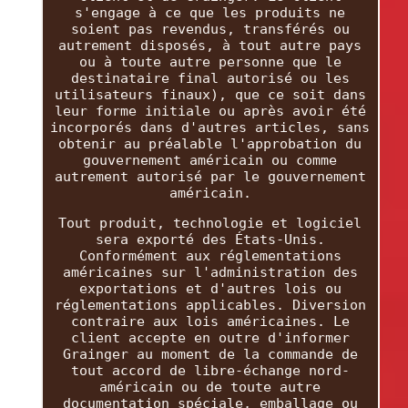
s'engage à ce que les produits ne
soient pas revendus, transférés ou
autrement disposés, à tout autre pays
ou à toute autre personne que le
destinataire final autorisé ou les
utilisateurs finaux), que ce soit dans
leur forme initiale ou après avoir été
incorporés dans d'autres articles, sans
obtenir au préalable l'approbation du
gouvernement américain ou comme
autrement autorisé par le gouvernement
américain.
Tout produit, technologie et logiciel
sera exporté des États-Unis.
Conformément aux réglementations
américaines sur l'administration des
exportations et d'autres lois ou
réglementations applicables. Diversion
contraire aux lois américaines. Le
client accepte en outre d'informer
Grainger au moment de la commande de
tout accord de libre-échange nord-
américain ou de toute autre
documentation spéciale, emballage ou