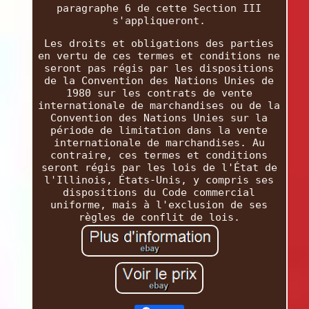
paragraphe 6 de cette Section III
s'appliqueront.
Les droits et obligations des parties
en vertu de ces termes et conditions ne
seront pas régis par les dispositions
de la Convention des Nations Unies de
1980 sur les contrats de vente
internationale de marchandises ou de la
Convention des Nations Unies sur la
période de limitation dans la vente
internationale de marchandises. Au
contraire, ces termes et conditions
seront régis par les lois de l'État de
l'Illinois, États-Unis, y compris ses
dispositions du Code commercial
uniforme, mais à l'exclusion de ses
règles de conflit de lois.