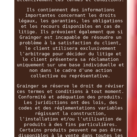
Ils contiennent des informations
importantes concernant les droits
légaux, les garanties, les obligations
et les recours disponibles en cas de
litige. Ils prévoient également que si
Grainger est incapable de résoudre un
problème à la satisfaction du client,
le client utilisera exclusivement
l'arbitrage pour décider du litige et
le client présentera sa réclamation
uniquement sur une base individuelle et
non dans le cadre d'une action
collective ou représentative.
Grainger se réserve le droit de réviser
ces termes et conditions à tout moment.
Conformité et adéquation des produits.
Les juridictions ont des lois, des
codes et des réglementations variables
régissant la construction,
l'installation et/ou l'utilisation de
produits à des fins particulières.
Certains produits peuvent ne pas être
disponibles à la vente dans toutes les