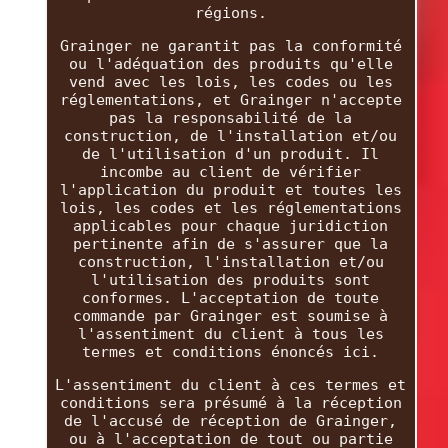
régions.
Grainger ne garantit pas la conformité
ou l'adéquation des produits qu'elle
vend avec les lois, les codes ou les
réglementations, et Grainger n'accepte
pas la responsabilité de la
construction, de l'installation et/ou
de l'utilisation d'un produit. Il
incombe au client de vérifier
l'application du produit et toutes les
lois, les codes et les réglementations
applicables pour chaque juridiction
pertinente afin de s'assurer que la
construction, l'installation et/ou
l'utilisation des produits sont
conformes. L'acceptation de toute
commande par Grainger est soumise à
l'assentiment du client à tous les
termes et conditions énoncés ici.
L'assentiment du client à ces termes et
conditions sera présumé à la réception
de l'accusé de réception de Grainger,
ou à l'acceptation de tout ou partie