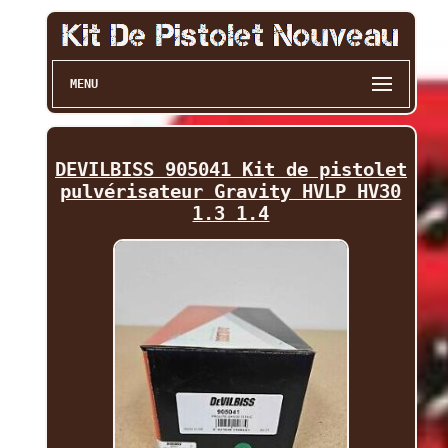
MENU
DEVILBISS 905041 Kit de pistolet
pulvérisateur Gravity HVLP HV30
1.3 1.4