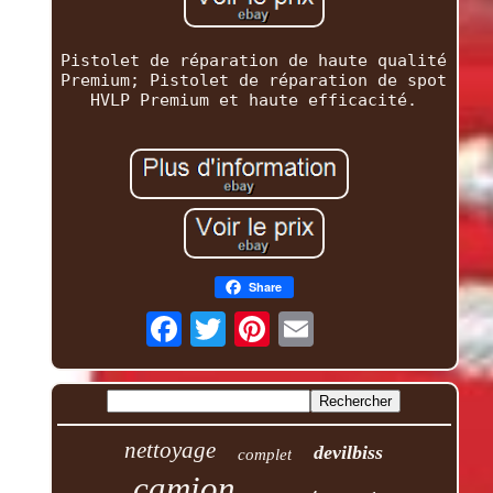
Pistolet de réparation de haute qualité
Premium; Pistolet de réparation de spot
HVLP Premium et haute efficacité.
Share
nettoyage
devilbiss
complet
camion