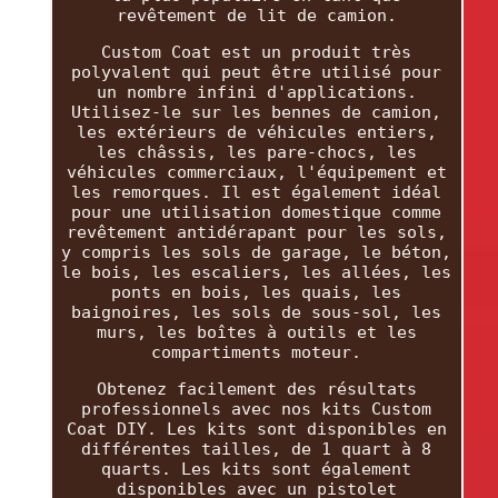
revêtement de lit de camion.
Custom Coat est un produit très
polyvalent qui peut être utilisé pour
un nombre infini d'applications.
Utilisez-le sur les bennes de camion,
les extérieurs de véhicules entiers,
les châssis, les pare-chocs, les
véhicules commerciaux, l'équipement et
les remorques. Il est également idéal
pour une utilisation domestique comme
revêtement antidérapant pour les sols,
y compris les sols de garage, le béton,
le bois, les escaliers, les allées, les
ponts en bois, les quais, les
baignoires, les sols de sous-sol, les
murs, les boîtes à outils et les
compartiments moteur.
Obtenez facilement des résultats
professionnels avec nos kits Custom
Coat DIY. Les kits sont disponibles en
différentes tailles, de 1 quart à 8
quarts. Les kits sont également
disponibles avec un pistolet