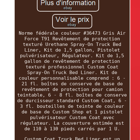
Norme fédérale couleur #36473 Gris Air
Force T91 Revêtement de protection
texturé Urethane Spray-On Truck Bed
Liner, Kit de 1,5 gallon, Pistolet
pulvérisateur, Régulateur. Kit de 1,5
gallon de revêtement de protection
texturé professionnel Custom Coat
Spray-On Truck Bed Liner. Kit de
couleur personnalisable comprend : 6 -
21 fl. boîtes de conserve de base de
revêtement de protection pour camion
teintable, 6 - 8 fl. boîtes de conserve
de durcisseur standard Custom Coat, 6 -
3 fl. bouteilles de teinte de couleur
de base de Custom Shop et 1 pistolet
pulvérisateur Custom Coat avec
régulateur. La couverture estimée est
de 110 à 130 pieds carrés par 1 U.
Custom Coat Truck Bed Liner est un