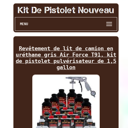
MENU
Revêtement de lit de camion en
uréthane gris Air Force T91, kit
de pistolet pulvérisateur de 1,5
gallon