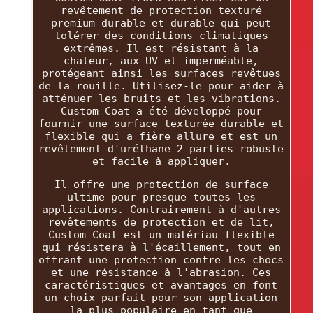
revêtement de protection texturé
premium durable et durable qui peut
tolérer des conditions climatiques
extrêmes. Il est résistant à la
chaleur, aux UV et imperméable,
protégeant ainsi les surfaces revêtues
de la rouille. Utilisez-le pour aider à
atténuer les bruits et les vibrations.
Custom Coat a été développé pour
fournir une surface texturée durable et
flexible qui a fière allure et est un
revêtement d'uréthane 2 parties robuste
et facile à appliquer.
Il offre une protection de surface
ultime pour presque toutes les
applications. Contrairement à d'autres
revêtements de protection et de lit,
Custom Coat est un matériau flexible
qui résistera à l'écaillement, tout en
offrant une protection contre les chocs
et une résistance à l'abrasion. Ces
caractéristiques et avantages en font
un choix parfait pour son application
la plus populaire en tant que