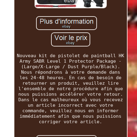
Nouveau kit de pistolet de paintball HK
Army SABR Level 1 Protector Package -
(Large/X-Large / Dust Purple/Black).
Nous répondrons à votre demande dans
les 24-48 heures. En cas de besoin de
retourner un produit, veuillez lire
l'ensemble de notre procédure afin que
nous puissions accélérer votre retour.
Dans le cas malheureux où vous recevez
un article incorrect avec votre
commande, veuillez nous en informer
immédiatement afin que nous puissions
corriger votre article.