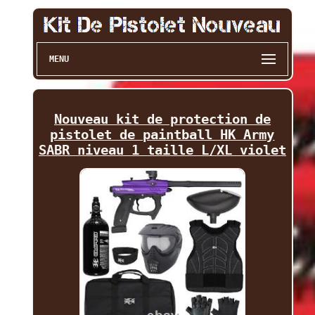
MENU
Nouveau kit de protection de
pistolet de paintball HK Army
SABR niveau 1 taille L/XL violet