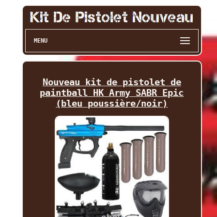
MENU
Nouveau kit de pistolet de
paintball HK Army SABR Epic
(bleu poussière/noir)