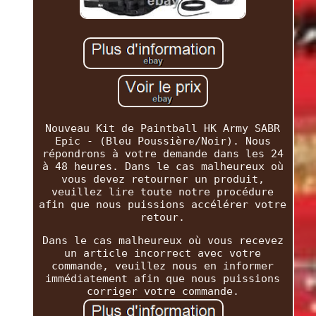
Nouveau Kit de Paintball HK Army SABR
Epic - (Bleu Poussière/Noir). Nous
répondrons à votre demande dans les 24
à 48 heures. Dans le cas malheureux où
vous devez retourner un produit,
veuillez lire toute notre procédure
afin que nous puissions accélérer votre
retour.
Dans le cas malheureux où vous recevez
un article incorrect avec votre
commande, veuillez nous en informer
immédiatement afin que nous puissions
corriger votre commande.