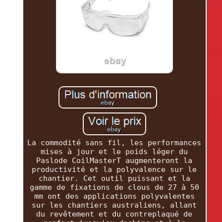
La commodité sans fil, les performances
mises à jour et le poids léger du
Paslode CoilMasterT augmenteront la
productivité et la polyvalence sur le
chantier. Cet outil puissant et la
gamme de fixations de clous de 27 à 50
mm ont des applications polyvalentes
sur les chantiers australiens, allant
du revêtement et du contreplaqué de