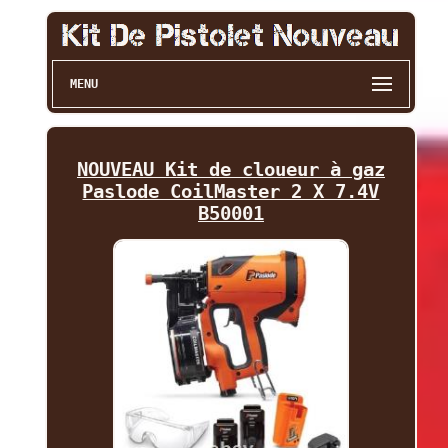
MENU
NOUVEAU Kit de cloueur à gaz
Paslode CoilMaster 2 X 7.4V
B50001