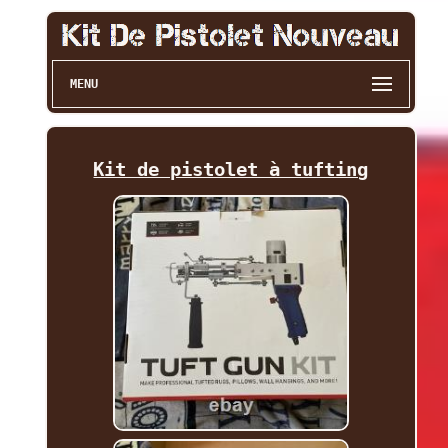
MENU
Kit de pistolet à tufting