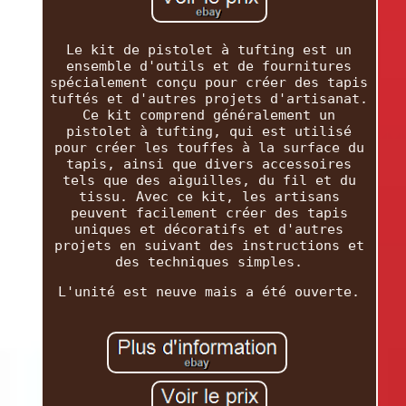
Le kit de pistolet à tufting est un
ensemble d'outils et de fournitures
spécialement conçu pour créer des tapis
tuftés et d'autres projets d'artisanat.
Ce kit comprend généralement un
pistolet à tufting, qui est utilisé
pour créer les touffes à la surface du
tapis, ainsi que divers accessoires
tels que des aiguilles, du fil et du
tissu. Avec ce kit, les artisans
peuvent facilement créer des tapis
uniques et décoratifs et d'autres
projets en suivant des instructions et
des techniques simples.
L'unité est neuve mais a été ouverte.