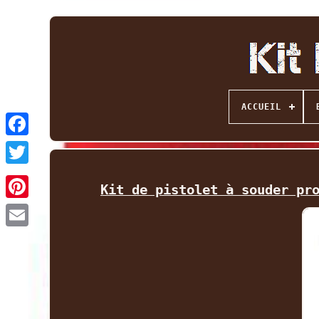
ACCUEIL
Facebook
Twitter
Kit de pistolet à souder pr