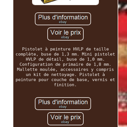
Pistolet à peinture HVLP de taille
complète, buse de 1,3 mm. Mini pistolet
HVLP de détail, buse de 1,0 mm.
Configuration de primaire de 1,8 mm.
Mallette moulée, accessoires y compris
un kit de nettoyage. Pistolet à
peinture pour couche de base, vernis et
finition.