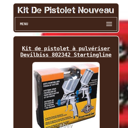
MENU
Kit de pistolet à pulvériser
Devilbiss 802342 Startingline