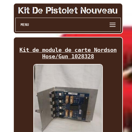
MENU
Kit de module de carte Nordson
Hose/Gun 1028328