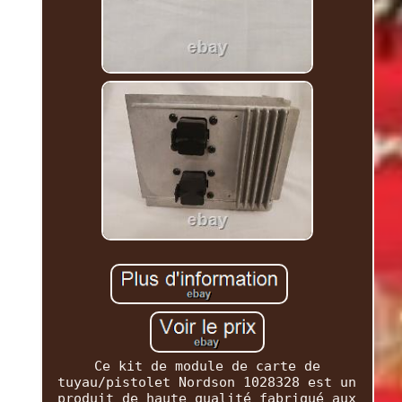
Ce kit de module de carte de
tuyau/pistolet Nordson 1028328 est un
produit de haute qualité fabriqué aux