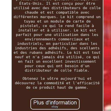
États-Unis. Il est conçu pour être
utilisé avec des distributeurs de colle
chaude et est compatible avec
différentes marques. Le kit comprend un
tuyau et un module de carte de
pistolet, ce qui le rend facile à
installer et à utiliser. Le kit est
parfait pour une utilisation dans les
environnements commerciaux et
industriels, en particulier dans les
industries des adhésifs, des scellants
et des rubans adhésifs. Le kit est tout
neuf et n'a jamais été utilisé, ce qui
en fait un excellent investissement
pour ceux qui ont besoin d'un
distributeur de colle fiable.
Obtenez le vôtre aujourd'hui et
découvrez la commodité et l'efficacité
de ce produit haut de gamme.