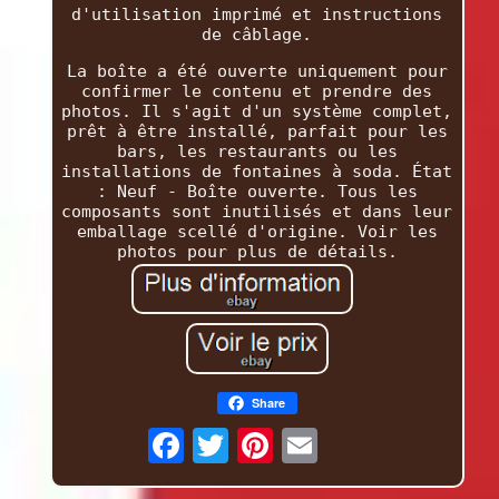
d'utilisation imprimé et instructions
de câblage.
La boîte a été ouverte uniquement pour
confirmer le contenu et prendre des
photos. Il s'agit d'un système complet,
prêt à être installé, parfait pour les
bars, les restaurants ou les
installations de fontaines à soda. État
: Neuf - Boîte ouverte. Tous les
composants sont inutilisés et dans leur
emballage scellé d'origine. Voir les
photos pour plus de détails.
Share