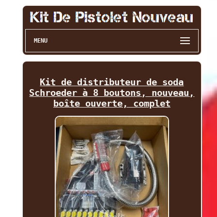
MENU
Kit de distributeur de soda
Schroeder à 8 boutons, nouveau,
boîte ouverte, complet