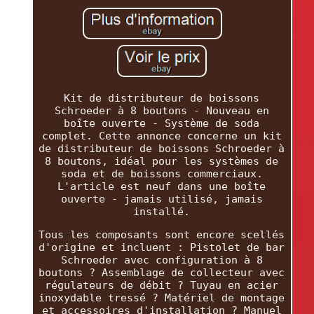
Kit de distributeur de boissons
Schroeder à 8 boutons - Nouveau en
boîte ouverte - Système de soda
complet. Cette annonce concerne un kit
de distributeur de boissons Schroeder à
8 boutons, idéal pour les systèmes de
soda et de boissons commerciaux.
L'article est neuf dans une boîte
ouverte - jamais utilisé, jamais
installé.
Tous les composants sont encore scellés
d'origine et incluent : Pistolet de bar
Schroeder avec configuration à 8
boutons ? Assemblage de collecteur avec
régulateurs de débit ? Tuyau en acier
inoxydable tressé ? Matériel de montage
et accessoires d'installation ? Manuel