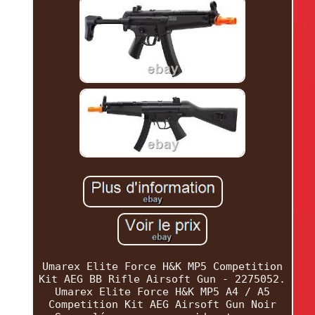
Umarex Elite Force H&K MP5 Competition
Kit AEG BB Rifle Airsoft Gun - 2275052.
Umarex Elite Force H&K MP5 A4 / A5
Competition Kit AEG Airsoft Gun Noir