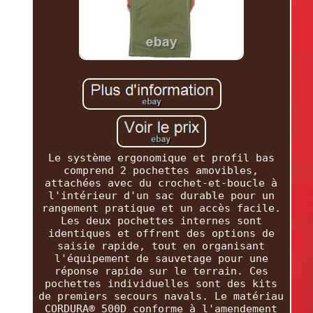
Le système ergonomique et profil bas
comprend 2 pochettes amovibles,
attachées avec du crochet-et-boucle à
l'intérieur d'un sac durable pour un
rangement pratique et un accès facile.
Les deux pochettes internes sont
identiques et offrent des options de
saisie rapide, tout en organisant
l'équipement de sauvetage pour une
réponse rapide sur le terrain. Ces
pochettes individuelles sont des kits
de premiers secours navals. Le matériau
CORDURA® 500D conforme à l'amendement