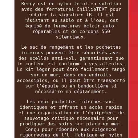
Berry est en nylon teint en solution
avec des fermetures GhillieTEXT pour
réduire la signature IR. Il est
résistant au sable et à l'eau, est
équipé de fermetures éclair auto-
réparables et de cordons 550
silencieux.
Le sac de rangement et les pochettes
internes peuvent être sécurisés avec
des scellés anti-vol, garantissant que
le contenu est conforme à vos attentes.
Le kit léger peut être facilement rangé
sur un mur, dans des endroits
accessibles, ou il peut être transporté
sur l'épaule ou en bandoulière si
nécessaire en déplacement.
Les deux pochettes internes sont
identiques et offrent un accès rapide
et une organisation de l'équipement de
sauvetage critique nécessaire pour
prodiguer des soins sur place en mer.
Conçu pour répondre aux exigences
rigoureuses de l'U. Fabriqué en nylon