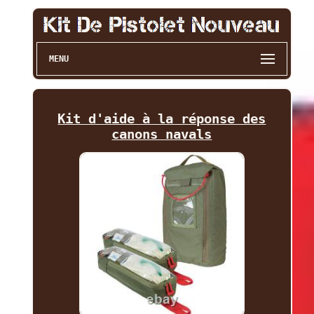
MENU
Kit d'aide à la réponse des
canons navals