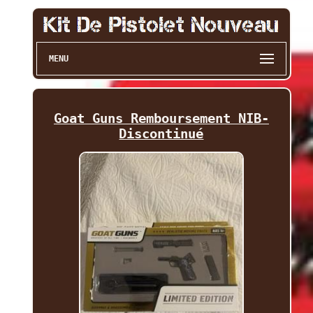
MENU
Goat Guns Remboursement NIB-
Discontinué