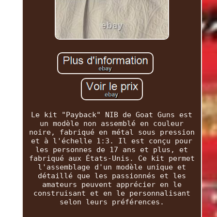
Le kit "Payback" NIB de Goat Guns est
un modèle non assemblé en couleur
noire, fabriqué en métal sous pression
et à l'échelle 1:3. Il est conçu pour
les personnes de 17 ans et plus, et
fabriqué aux États-Unis. Ce kit permet
l'assemblage d'un modèle unique et
détaillé que les passionnés et les
amateurs peuvent apprécier en le
construisant et en le personnalisant
selon leurs préférences.