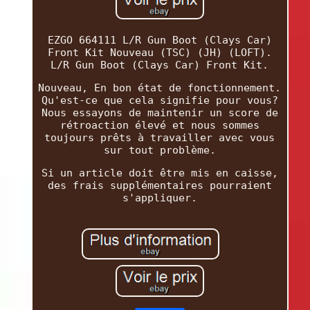
EZGO 664111 L/R Gun Boot (Clays Car)
Front Kit Nouveau (TSC) (JH) (LOFT).
L/R Gun Boot (Clays Car) Front Kit.
Nouveau, En bon état de fonctionnement.
Qu'est-ce que cela signifie pour vous?
Nous essayons de maintenir un score de
rétroaction élevé et nous sommes
toujours prêts à travailler avec vous
sur tout problème.
Si un article doit être mis en caisse,
des frais supplémentaires pourraient
s'appliquer.