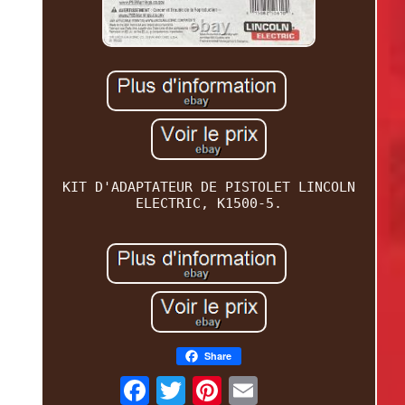
KIT D'ADAPTATEUR DE PISTOLET LINCOLN
ELECTRIC, K1500-5.
Share