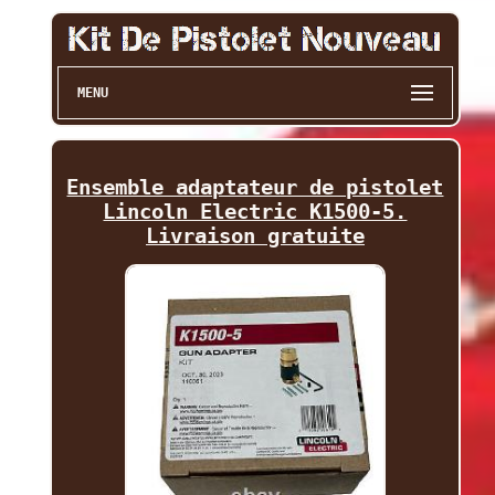
MENU
Ensemble adaptateur de pistolet
Lincoln Electric K1500-5.
Livraison gratuite