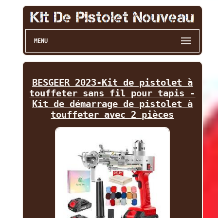
MENU
BESGEER 2023-Kit de pistolet à
touffeter sans fil pour tapis -
Kit de démarrage de pistolet à
touffeter avec 2 pièces