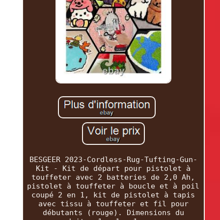
BESGEER 2023-Cordless-Rug-Tufting-Gun-
Kit - Kit de départ pour pistolet à
touffeter avec 2 batteries de 2,0 Ah,
pistolet à touffeter à boucle et à poil
coupé 2 en 1, kit de pistolet à tapis
avec tissu à touffeter et fil pour
débutants (rouge). Dimensions du